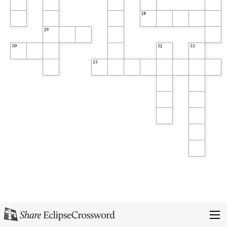
18
19
20
21
22
23