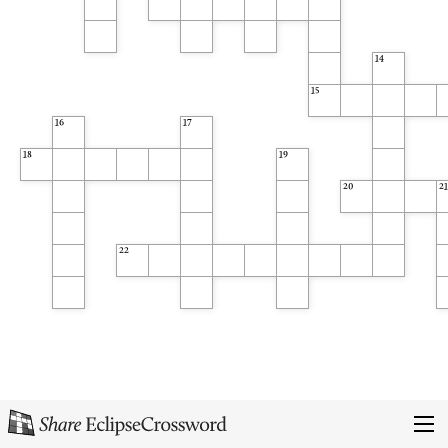
14
15
16
17
18
19
20
21
22