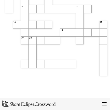
14
15
16
17
18
19
20
21