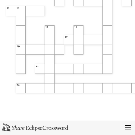
15
16
17
18
19
20
21
22