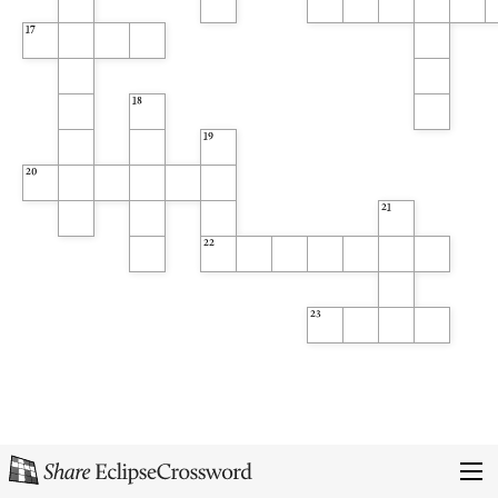
17
18
19
20
21
22
23