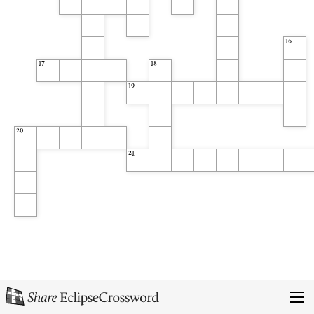
16
17
18
19
20
21