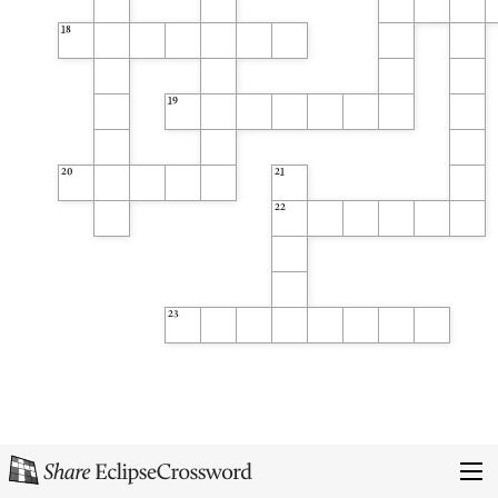
18
19
20
21
22
23