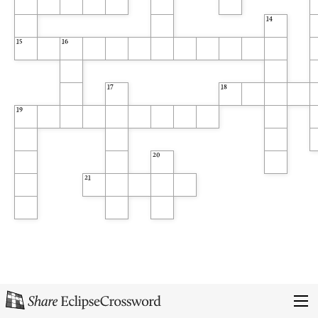
14
15
16
17
18
19
20
21