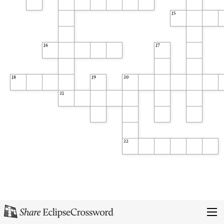
15
16
17
18
19
20
21
22